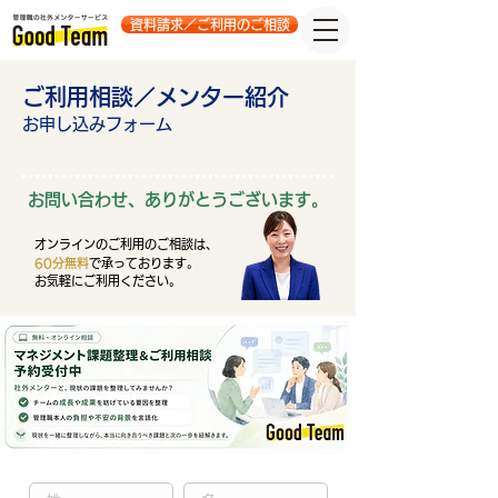
資料請求／ご利用のご相談
ご利用相談／メンター紹介
お申し込みフォーム
お問い合わせ、ありがとうございます。
オンラインのご利用のご相談は、
60分無料
で承っております。
お気軽にご利用ください。