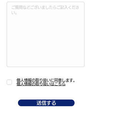
個人情報の取り扱いに同意します。
個人情報の取り扱いはこちら
送信する