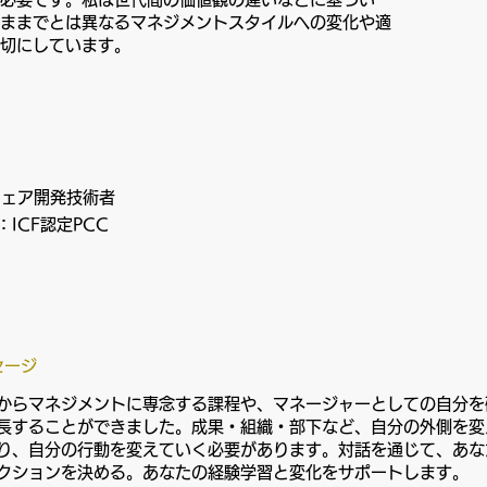
ままでとは異なるマネジメントスタイルへの変化や適
切にしています。
ウェア開発技術者
ICF認定PCC
セージ
からマネジメントに専念する課程や、マネージャーとしての自分を
長することができました。成果・組織・部下など、自分の外側を変
り、自分の行動を変えていく必要があります。対話を通じて、あな
クションを決める。あなたの経験学習と変化をサポートします。