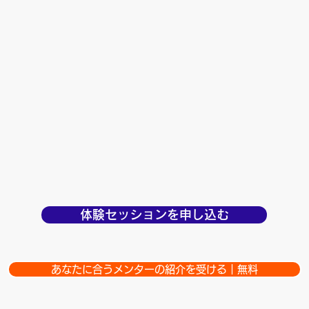
体験セッションを申し込む
あなたに合うメンターの紹介を受ける｜無料