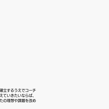
確立するうえでコーチ
えていきたいならば、
たの理想や課題を改め