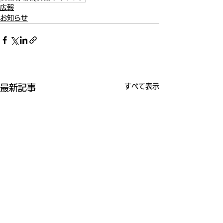
広報
お知らせ
すべて表示
最新記事