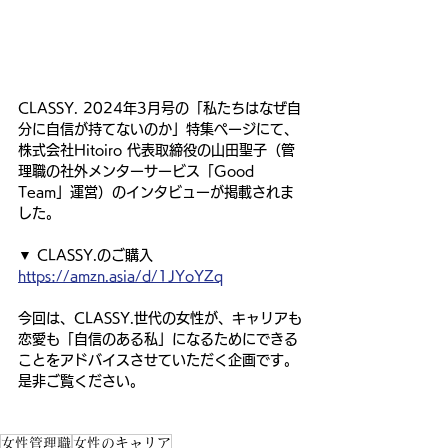
CLASSY. 2024年3月号の「私たちはなぜ自
分に自信が持てないのか」特集ページにて、
株式会社Hitoiro 代表取締役の山田聖子（管
理職の社外メンターサービス「Good 
Team」運営）のインタビューが掲載されま
した。
▼ CLASSY.のご購入
https://amzn.asia/d/1JYoYZq
今回は、CLASSY.世代の女性が、キャリアも
恋愛も「自信のある私」になるためにできる
ことをアドバイスさせていただく企画です。
是非ご覧ください。
女性管理職
女性のキャリア