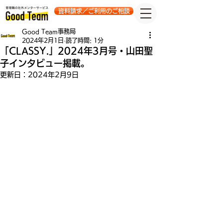
資料請求／ご利用のご相談
Good Team事務局
2024年2月1日
読了時間: 1分
「CLASSY.」2024年3月号・山田聖
子インタビュー掲載。
更新日：
2024年2月9日