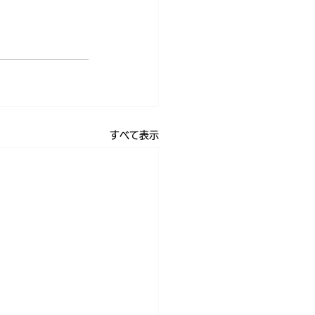
すべて表示