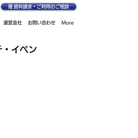
🗒️ 資料請求・ご利用のご相談
運営会社
お問い合わせ
More
チ・イベン