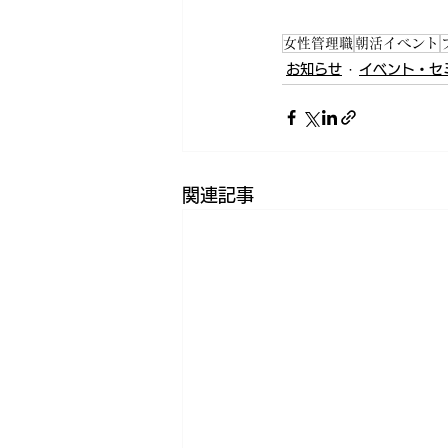
女性管理職
朝活イベント
お知らせ
イベント・セ
関連記事