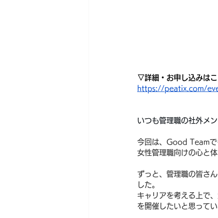
▽詳細・お申し込みはこ
https://peatix.com/e
いつも管理職の社外メン
今回は、Good Tea
女性管理職向けの心と体
ずっと、管理職の皆さん
した。
キャリアを考える上で、
を開催したいと思ってい