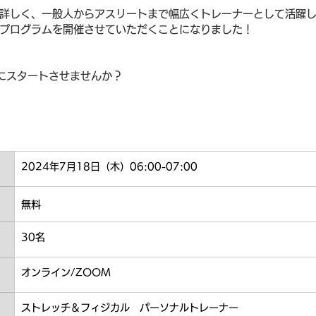
詳しく、一般人からアスリートまで幅広くトレーナーとして活躍
プログラムを開催させていただくことになりました！
にスタートさせませんか？
2024年7月18日（木）06:00-07:00
無料
30名
オンライン/ZOOM
ストレッチ＆フィジカル　パーソナルトレーナー