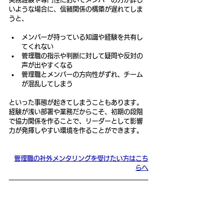
いような場合に、信頼関係の構築が遅れてしま
うと、
メンバーが持っている知識や経験を共有し
てくれない
管理職の指示や判断に対して疑問や反対の
声が出やすくなる
管理職とメンバーの方向性がずれ、チーム
が混乱してしまう
といった事態が起きてしまうこともあります。
経験が浅い部署や業務だからこそ、初期の段階
で協力関係を作ることで、リーダーとして影響
力が発揮しやすい環境を作ることができます。
管理職の社外メンタリングを受けたい方はこち
らへ