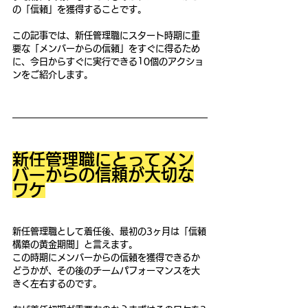
の「信頼」を獲得することです。
この記事では、新任管理職にスタート時期に重
要な「メンバーからの信頼」をすぐに得るため
に、今日からすぐに実行できる10個のアクショ
ンをご紹介します。
新任管理職にとってメン
バーからの信頼が大切な
ワケ
新任管理職として着任後、最初の3ヶ月は「信頼
構築の黄金期間」と言えます。
この時期にメンバーからの信頼を獲得できるか
どうかが、その後のチームパフォーマンスを大
きく左右するのです。