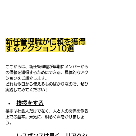
新任管理職が信頼を獲得
するアクション10選
ここからは、新任管理職が早期にメンバーから
の信頼を獲得するためにできる、具体的なアク
ションをご紹介します。
どれも今日から使えるものばかりなので、ぜひ
実践してみてください！
挨拶をする
挨拶は社会人だけでなく、人と人の関係を作る
上での基本。元気に、明るく声をかけましょ
う。
レスポンスは早く、リアクシ