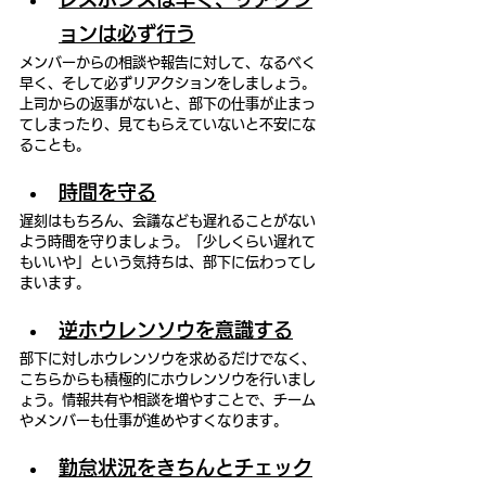
ョンは必ず行う
メンバーからの相談や報告に対して、なるべく
早く、そして必ずリアクションをしましょう。
上司からの返事がないと、部下の仕事が止まっ
てしまったり、見てもらえていないと不安にな
ることも。
時間を守る
遅刻はもちろん、会議なども遅れることがない
よう時間を守りましょう。「少しくらい遅れて
もいいや」という気持ちは、部下に伝わってし
まいます。
逆ホウレンソウを意識する
部下に対しホウレンソウを求めるだけでなく、
こちらからも積極的にホウレンソウを行いまし
ょう。情報共有や相談を増やすことで、チーム
やメンバーも仕事が進めやすくなります。
勤怠状況をきちんとチェック