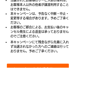
当選されたお客様のサービス割引権利は、
お客様本人以外の他者が譲渡利用すること
はできません。
本キャンペーンは、予告なく中断・中止・
変更等する場合があります。予めご了承く
ださい。
お客様のご都合による、お支払い後のキャ
ンセル発生による返金は承っておりません
のでご注意ください。
本キャンペーンにて残念ながら先着に入れ
ず当選されなかった方へのご連絡は行って
おりません。予めご了承ください。
キャンペーンお申し込みフォーム
リーダーシップ開発
マネジメント力向上
管理職キャンペーン
お知らせ
キャンペーン