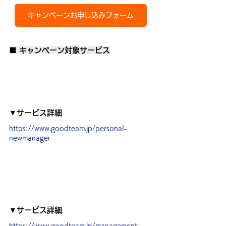
キャンペーンお申し込みフォーム
■ キャンペーン対象サービス
▼サービス詳細
https://www.goodteam.jp/personal-
newmanager
▼サービス詳細
https://www.goodteam.jp/management-