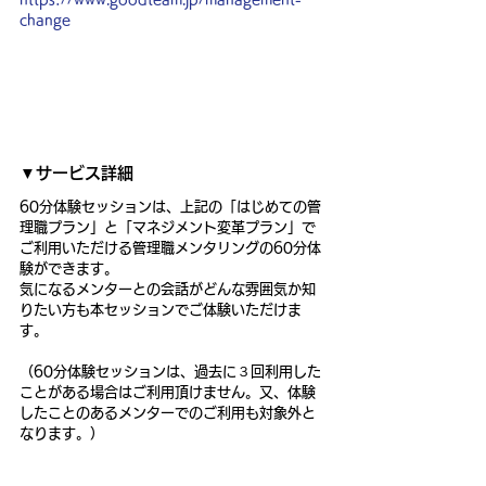
change
▼サービス詳細
60分体験セッションは、上記の「はじめての管
理職プラン」と「マネジメント変革プラン」で
ご利用いただける管理職メンタリングの60分体
験ができます。
気になるメンターとの会話がどんな雰囲気か知
りたい方も本セッションでご体験いただけま
す。
（60分体験セッションは、過去に３回利用した
ことがある場合はご利用頂けません。又、体験
したことのあるメンターでのご利用も対象外と
なります。）