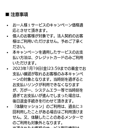
■ 注意事項
お一人様１サービスのキャンペーン価格適
応とさせて頂きます。
個人のお客様が対象です。法人契約のお客
様はご利用いただけません。予めご了承く
ださい。
本キャンペーンを適用したサービスのお支
払い方法は、クレジットカードのみご利用
いただけます。
2023年1月19日(金)23:59までの着金でお
支払い確認が取れるお客様のみ本キャンペ
ーンの対象となります。当時刻を過ぎると
お支払いリンクが利用できなくなります
が、万が一、システムエラー等で当時刻を
過ぎてお支払いが進んでしまった場合は、
後日返金手続きを行わせて頂きます。
「体験セッション」のご利用は、過去に３
回利用したことがある場合はご利用頂けま
せん。又、体験したことのあるメンターで
のご利用も対象外となります。