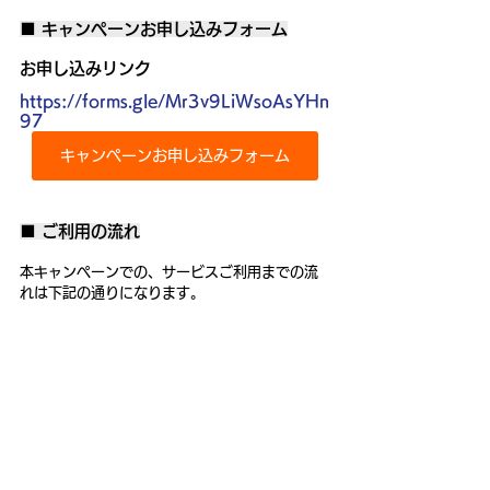
■ キャンペーンお申し込みフォーム
お申し込みリンク
https://forms.gle/Mr3v9LiWsoAsYHn
97
キャンペーンお申し込みフォーム
■ ご利用の流れ
本キャンペーンでの、サービスご利用までの流
れは下記の通りになります。