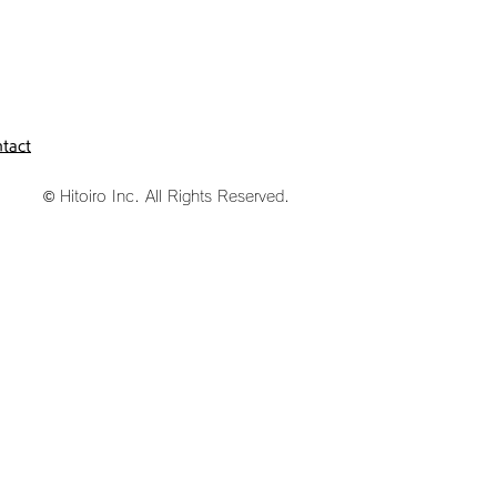
tact
© Hitoiro Inc. All Rights Reserved.